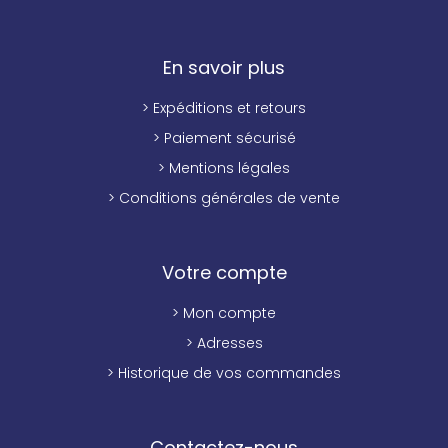
En savoir plus
> Expéditions et retours
> Paiement sécurisé
> Mentions légales
> Conditions générales de vente
Votre compte
> Mon compte
> Adresses
> Historique de vos commandes
Contactez-nous