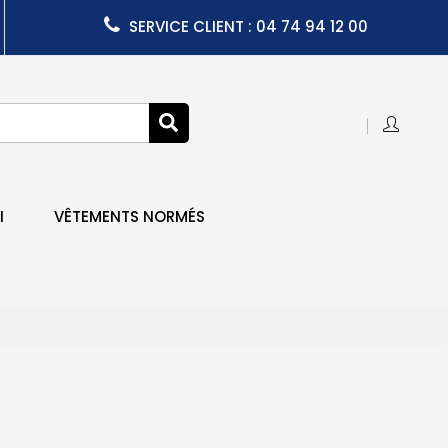
SERVICE CLIENT : 04 74 94 12 00
I
VÊTEMENTS NORMÉS