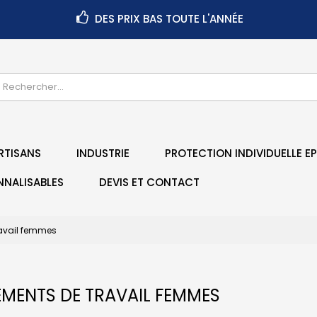
DES PRIX BAS TOUTE L'ANNÉE
RTISANS
INDUSTRIE
PROTECTION INDIVIDUELLE EP
NNALISABLES
DEVIS ET CONTACT
avail femmes
EMENTS DE TRAVAIL FEMMES