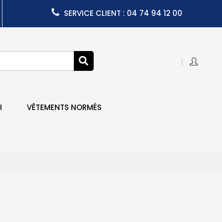
SERVICE CLIENT : 04 74 94 12 00
I
VÊTEMENTS NORMÉS