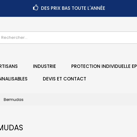
DES PRIX BAS TOUTE L'ANNÉE
RTISANS
INDUSTRIE
PROTECTION INDIVIDUELLE EP
NNALISABLES
DEVIS ET CONTACT
Bermudas
MUDAS