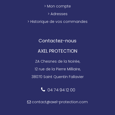
> Mon compte
> Adresses
> Historique de vos commandes
Contactez-nous
AXEL PROTECTION
ZA Chesnes de la Noirée,
12 rue de la Pierre Milliaire,
38070 Saint Quentin Fallavier
04 74 94 12 00
contact@axel-protection.com