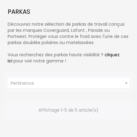
PARKAS
Découvrez notre sélection de parkas de travail conçus
par les marques Coverguard, Lafont , Parade ou
Portwest. Protéger vous contre le froid avec l'une de ces
parkas doublée polaires ou matelassées.
Vous recherchez des parkas haute visibilité ?
cliquez
ici
pour voir notre gamme !

Pertinence
Affichage 1-5 de 5 article(s)