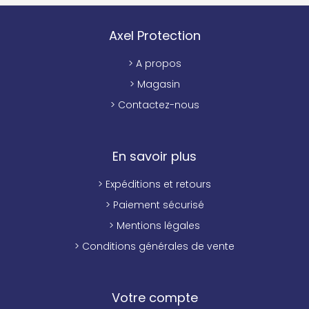
Axel Protection
> A propos
> Magasin
> Contactez-nous
En savoir plus
> Expéditions et retours
> Paiement sécurisé
> Mentions légales
> Conditions générales de vente
Votre compte