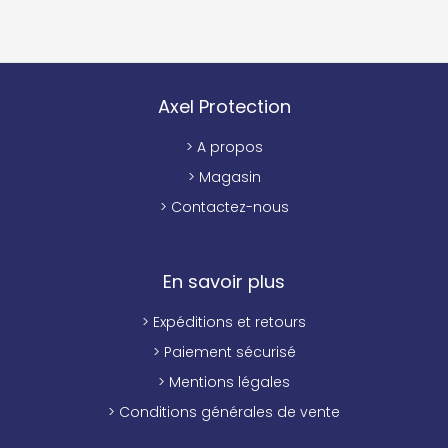
Axel Protection
> A propos
> Magasin
> Contactez-nous
En savoir plus
> Expéditions et retours
> Paiement sécurisé
> Mentions légales
> Conditions générales de vente