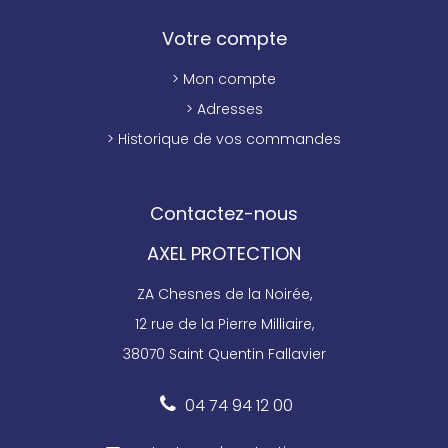
Votre compte
> Mon compte
> Adresses
> Historique de vos commandes
Contactez-nous
AXEL PROTECTION
ZA Chesnes de la Noirée,
12 rue de la Pierre Milliaire,
38070 Saint Quentin Fallavier
04 74 94 12 00