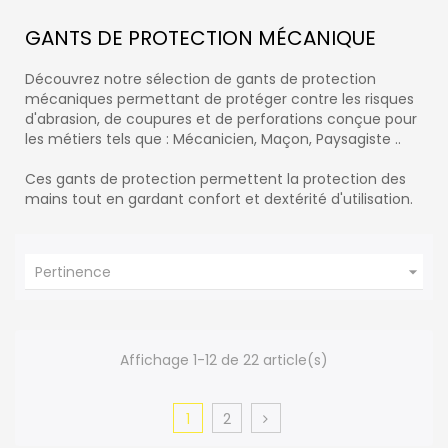
GANTS DE PROTECTION MÉCANIQUE
Découvrez notre sélection de gants de protection
mécaniques permettant de protéger contre les risques
d'abrasion, de coupures et de perforations conçue pour
les métiers tels que : Mécanicien, Maçon, Paysagiste ..
Ces gants de protection permettent la protection des
mains tout en gardant confort et dextérité d'utilisation.

Pertinence
Affichage 1-12 de 22 article(s)
1
2