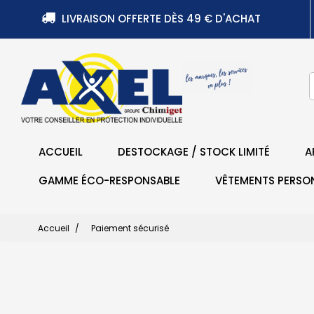
LIVRAISON OFFERTE DÈS 49 € D'ACHAT
ACCUEIL
DESTOCKAGE / STOCK LIMITÉ
A
GAMME ÉCO-RESPONSABLE
VÊTEMENTS PERSO
Accueil
Paiement sécurisé