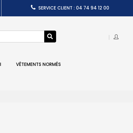
SERVICE CLIENT : 04 74 94 12 00
I
VÊTEMENTS NORMÉS