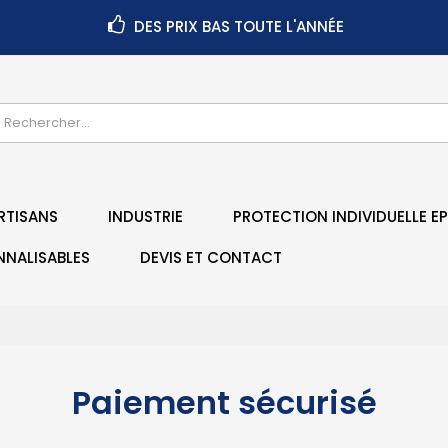
DES PRIX BAS TOUTE L'ANNÉE
RTISANS
INDUSTRIE
PROTECTION INDIVIDUELLE EP
NNALISABLES
DEVIS ET CONTACT
Paiement sécurisé