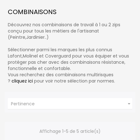
COMBINAISONS
Découvrez nos combinaisons de travail à 1 ou 2 zips
conçu pour tous les métiers de l'artisanat
(Peintre,Jardinier..)
Sélectionner parmi les marques les plus connus
Lafont,Molinel et Coverguard pour vous équiper et vous
protéger pas cher avec des combinaisons résistance,
fonctionnelle et confortable.
Vous recherchez des combinaisons multirisques
?
cliquez ici
pour voir notre sélection par normes.

Pertinence
Affichage 1-5 de 5 article(s)