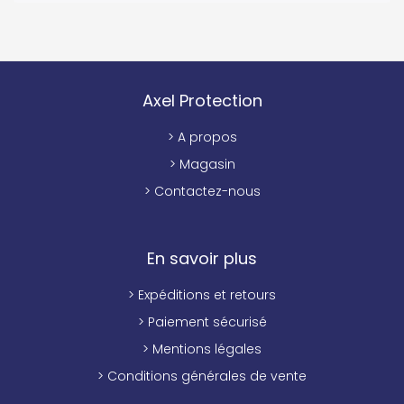
Axel Protection
> A propos
> Magasin
> Contactez-nous
En savoir plus
> Expéditions et retours
> Paiement sécurisé
> Mentions légales
> Conditions générales de vente