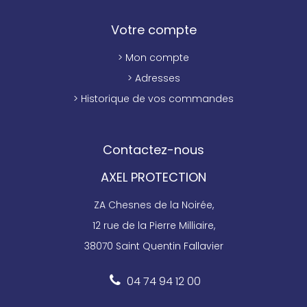
Votre compte
> Mon compte
> Adresses
> Historique de vos commandes
Contactez-nous
AXEL PROTECTION
ZA Chesnes de la Noirée,
12 rue de la Pierre Milliaire,
38070 Saint Quentin Fallavier
04 74 94 12 00