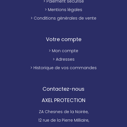
> Paiement sécurisé
> Mentions légales
> Conditions générales de vente
Votre compte
> Mon compte
> Adresses
> Historique de vos commandes
Contactez-nous
AXEL PROTECTION
ZA Chesnes de la Noirée,
12 rue de la Pierre Milliaire,