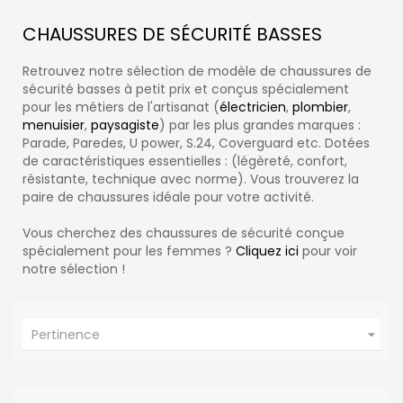
CHAUSSURES DE SÉCURITÉ BASSES
Retrouvez notre sélection de modèle de chaussures de
sécurité basses à petit prix et conçus spécialement
pour les métiers de l'artisanat (
électricien
,
plombier
,
menuisier
,
paysagiste
) par les plus grandes marques :
Parade, Paredes, U power, S.24, Coverguard etc. Dotées
de caractéristiques essentielles : (légèreté, confort,
résistante, technique avec norme). Vous trouverez la
paire de chaussures idéale pour votre activité.
Vous cherchez des chaussures de sécurité conçue
spécialement pour les femmes ?
Cliquez ici
pour voir
notre sélection !

Pertinence