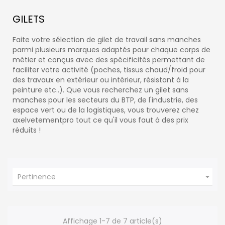
GILETS
Faite votre sélection de gilet de travail sans manches
parmi plusieurs marques adaptés pour chaque corps de
métier et conçus avec des spécificités permettant de
faciliter votre activité (poches, tissus chaud/froid pour
des travaux en extérieur ou intérieur, résistant à la
peinture etc..). Que vous recherchez un gilet sans
manches pour les secteurs du BTP, de l'industrie, des
espace vert ou de la logistiques, vous trouverez chez
axelvetementpro tout ce qu'il vous faut à des prix
réduits !

Pertinence
Affichage 1-7 de 7 article(s)