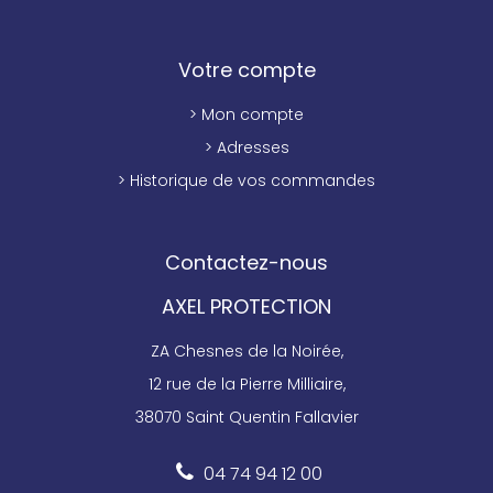
Votre compte
> Mon compte
> Adresses
> Historique de vos commandes
Contactez-nous
AXEL PROTECTION
ZA Chesnes de la Noirée,
12 rue de la Pierre Milliaire,
38070 Saint Quentin Fallavier
04 74 94 12 00