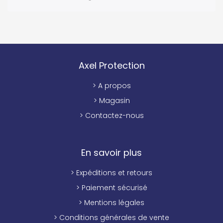
Axel Protection
> A propos
> Magasin
> Contactez-nous
En savoir plus
> Expéditions et retours
> Paiement sécurisé
> Mentions légales
> Conditions générales de vente