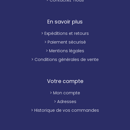
> Contactez-nous
En savoir plus
> Expéditions et retours
> Paiement sécurisé
> Mentions légales
> Conditions générales de vente
Votre compte
> Mon compte
> Adresses
> Historique de vos commandes