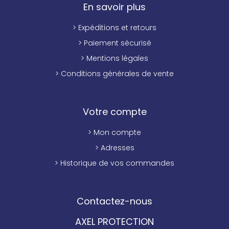
En savoir plus
> Expéditions et retours
> Paiement sécurisé
> Mentions légales
> Conditions générales de vente
Votre compte
> Mon compte
> Adresses
> Historique de vos commandes
Contactez-nous
AXEL PROTECTION