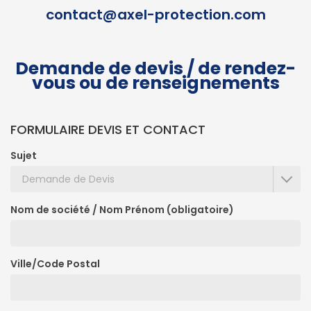
contact@axel-protection.com
Demande de devis / de rendez-
vous ou de renseignements
FORMULAIRE DEVIS ET CONTACT
Sujet
Nom de société / Nom Prénom (obligatoire)
Ville/Code Postal