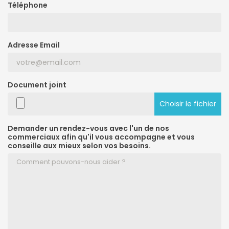
Téléphone
Adresse Email
Document joint
Choisir le fichier
Demander un rendez-vous avec l'un de nos
commerciaux afin qu'il vous accompagne et vous
conseille aux mieux selon vos besoins.