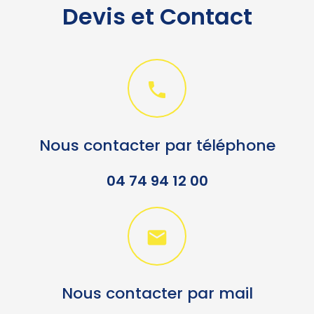
Devis et Contact

Nous contacter par téléphone
04 74 94 12 00

Nous contacter par mail