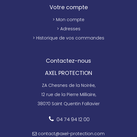
Votre compte
> Mon compte
> Adresses
> Historique de vos commandes
Contactez-nous
AXEL PROTECTION
ZA Chesnes de la Noirée,
12 rue de la Pierre Milliaire,
38070 Saint Quentin Fallavier
04 74 94 12 00
contact@axel-protection.com