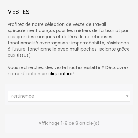
VESTES
Profitez de notre sélection de veste de travail
spécialement conçus pour les métiers de l'artisanat par
des grandes marques et dotées de nombreuses
fonctionnalité avantageuse : imperméabilité, résistance
à l'usure, fonctionnelle avec multipoches, isolante grâce
aux tissus).
Vous recherchez des veste hautes visibilité ? Découvrez
notre sélection en
cliquant ici
!

Pertinence
Affichage 1-8 de 8 article(s)