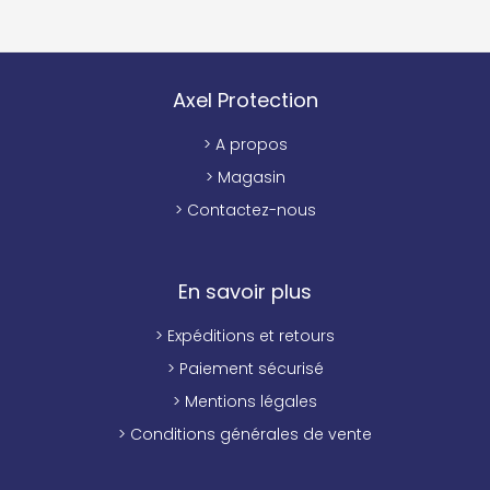
Axel Protection
> A propos
> Magasin
> Contactez-nous
En savoir plus
> Expéditions et retours
> Paiement sécurisé
> Mentions légales
> Conditions générales de vente