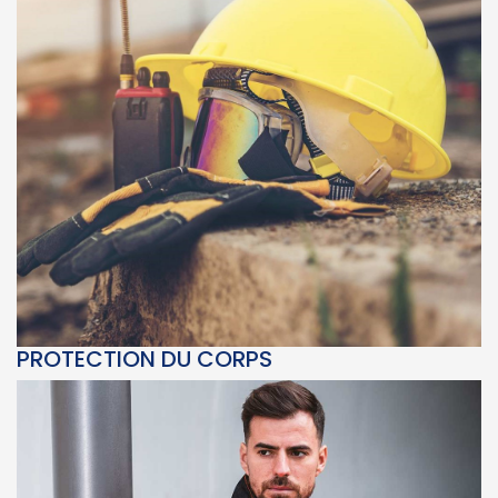
PROTECTION DU CORPS