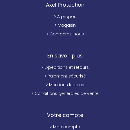
Axel Protection
> A propos
> Magasin
> Contactez-nous
En savoir plus
> Expéditions et retours
> Paiement sécurisé
> Mentions légales
> Conditions générales de vente
Votre compte
> Mon compte