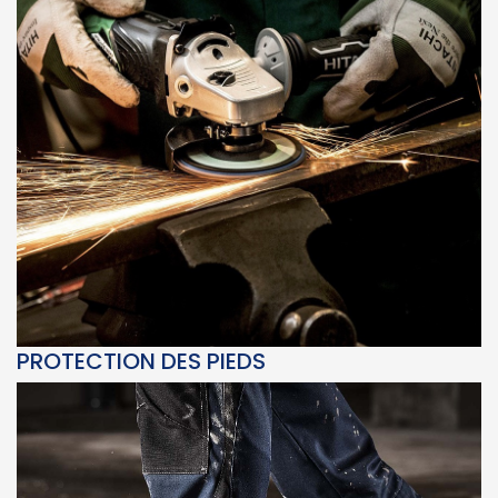
PROTECTION DES PIEDS