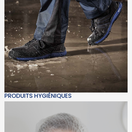
PRODUITS HYGIÉNIQUES