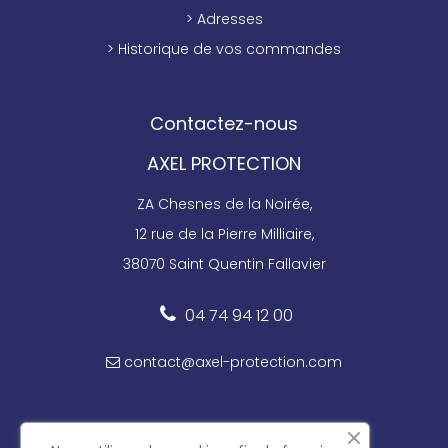
> Adresses
> Historique de vos commandes
Contactez-nous
AXEL PROTECTION
ZA Chesnes de la Noirée,
12 rue de la Pierre Milliaire,
38070 Saint Quentin Fallavier
04 74 94 12 00
contact@axel-protection.com