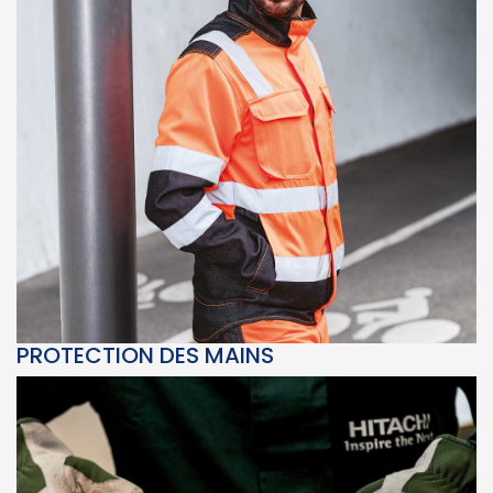
PROTECTION DES MAINS