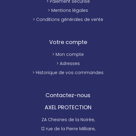
> Paiement sécurisé
> Mentions légales
> Conditions générales de vente
Votre compte
> Mon compte
> Adresses
> Historique de vos commandes
Contactez-nous
AXEL PROTECTION
ZA Chesnes de la Noirée,
12 rue de la Pierre Milliaire,