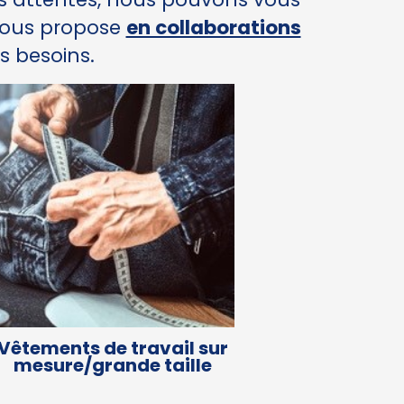
 vous propose
en collaborations
s besoins.
Vêtements de travail sur
mesure/grande taille