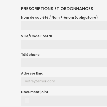
PRESCRIPTIONS ET ORDONNANCES
Nom de société / Nom Prénom (obligatoire)
Ville/Code Postal
Téléphone
Adresse Email
Document joint