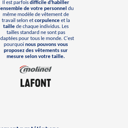
Il est parfois
difficile d'habiller
l'ensemble de votre personnel
du
même modèle de vêtement de
travail selon et
corpulence
et la
taille
de chaque individus. Les
tailles standard ne sont pas
daptées pour tous le monde. C'est
pourquoi
nous pouvons vous
proposez des vêtements sur
mesure selon votre taille.