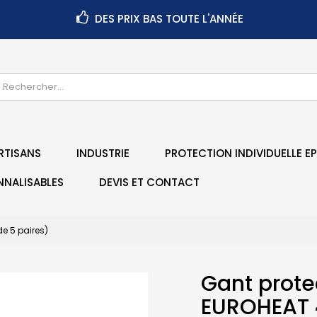
DES PRIX BAS TOUTE L'ANNÉE
RTISANS
INDUSTRIE
PROTECTION INDIVIDUELLE EP
NNALISABLES
DEVIS ET CONTACT
e 5 paires)
Gant prote
EUROHEAT 