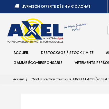
LIVRAISON OFFERTE DÈS 49 € D'ACHAT
ACCUEIL
DESTOCKAGE / STOCK LIMITÉ
A
GAMME ÉCO-RESPONSABLE
VÊTEMENTS PERSO
Accueil
Gant protection thermique EUROHEAT 4700 (sachet d