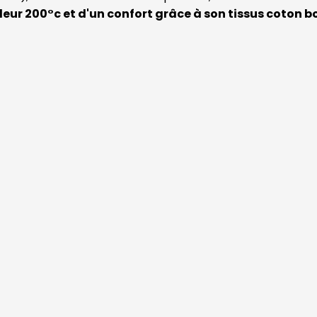
eur 200°c et d'un confort grâce à son tissus coton b