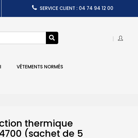
SERVICE CLIENT : 04 74 94 12 00
I
VÊTEMENTS NORMÉS
ction thermique
4700 (sachet de 5