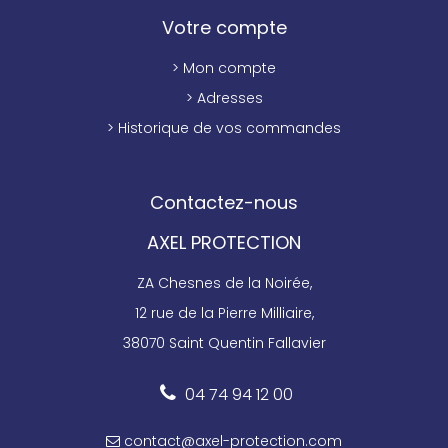
Votre compte
> Mon compte
> Adresses
> Historique de vos commandes
Contactez-nous
AXEL PROTECTION
ZA Chesnes de la Noirée,
12 rue de la Pierre Milliaire,
38070 Saint Quentin Fallavier
04 74 94 12 00
contact@axel-protection.com