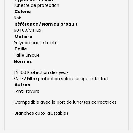
Lunette de protection
Coloris
Noir
Référence / Nom du produit
60403/Visilux
Matière
Polycarbonate teinté
Taille
Taille Unique
Normes
EN 166 Protection des yeux
EN 172 Filtre protection solaire usage industriel
Autres
· Anti-rayure
·
Compatible avec le port de lunettes correctrices
·
Branches auto-ajustables