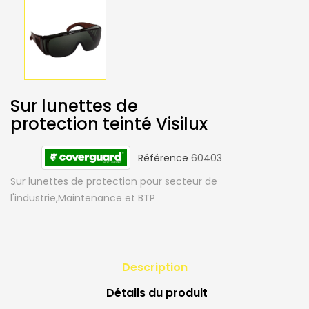
Sur lunettes de
protection teinté Visilux
Référence
60403
Sur lunettes de protection pour secteur de
l'industrie,Maintenance et BTP
Description
Détails du produit