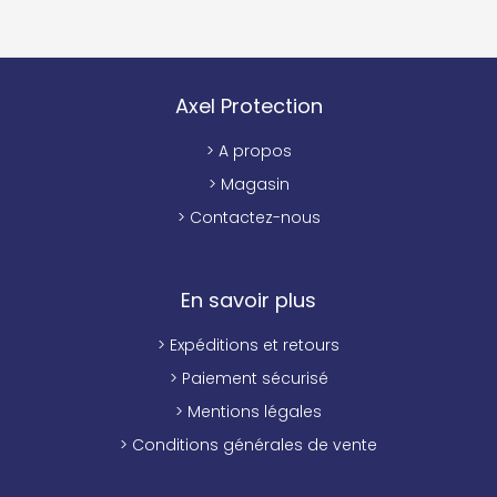
Axel Protection
> A propos
> Magasin
> Contactez-nous
En savoir plus
> Expéditions et retours
> Paiement sécurisé
> Mentions légales
> Conditions générales de vente