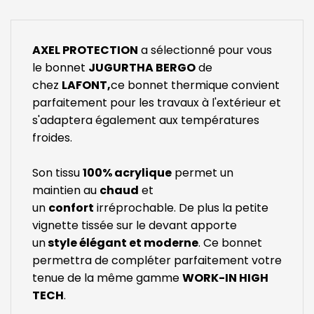
AXEL PROTECTION
a sélectionné pour vous
le bonnet
JUGURTHA BERGO
de
chez
LAFONT,
ce bonnet thermique convient
parfaitement pour les travaux à l'extérieur et
s'adaptera également aux températures
froides.
Son tissu
100% acrylique
permet un
maintien au
chaud
et
un
confort
irréprochable. De plus la petite
vignette tissée sur le devant apporte
un
style élégant et moderne
. Ce bonnet
permettra de compléter parfaitement votre
tenue de la même gamme
WORK-IN HIGH
TECH
.