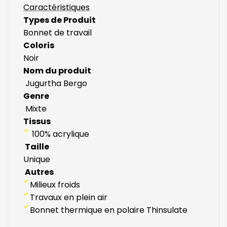
Caractéristiques
Types de Produit
Bonnet de travail
Coloris
Noir
Nom du produit
Jugurtha Bergo
Genre
Mixte
Tissus
100% acrylique
Taille
Unique
Autres
Milieux froids
Travaux en plein air
Bonnet thermique en polaire Thinsulate