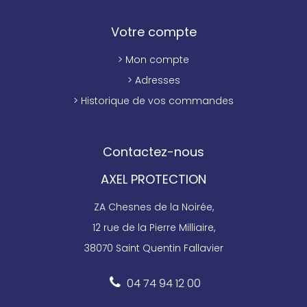
Votre compte
> Mon compte
> Adresses
> Historique de vos commandes
Contactez-nous
AXEL PROTECTION
ZA Chesnes de la Noirée,
12 rue de la Pierre Milliaire,
38070 Saint Quentin Fallavier
04 74 94 12 00