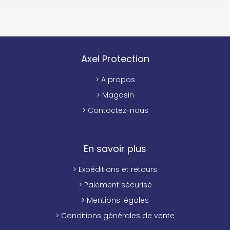
Axel Protection
> A propos
> Magasin
> Contactez-nous
En savoir plus
> Expéditions et retours
> Paiement sécurisé
> Mentions légales
> Conditions générales de vente